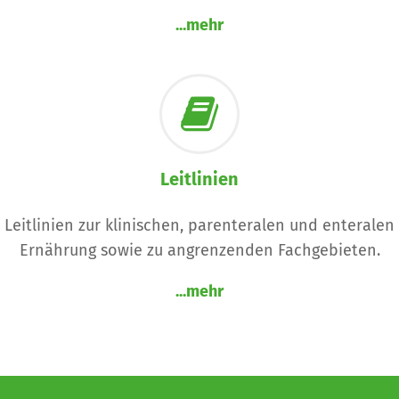
...mehr
Leitlinien
Leitlinien zur klinischen, parenteralen und enteralen
Ernährung sowie zu angrenzenden Fachgebieten.
...mehr