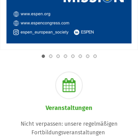
Veranstaltungen
Nicht verpassen: unsere regelmäßigen
Fortbildungsveranstaltungen