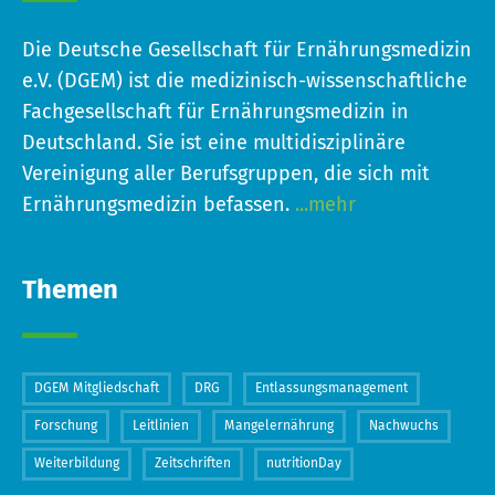
Die Deutsche Gesellschaft für Ernährungsmedizin
e.V. (DGEM) ist die medizinisch-wissenschaftliche
Fachgesellschaft für Ernährungsmedizin in
Deutschland. Sie ist eine multidisziplinäre
Vereinigung aller Berufsgruppen, die sich mit
Ernährungsmedizin befassen.
...mehr
Themen
DGEM Mitgliedschaft
DRG
Entlassungsmanagement
Forschung
Leitlinien
Mangelernährung
Nachwuchs
Weiterbildung
Zeitschriften
nutritionDay