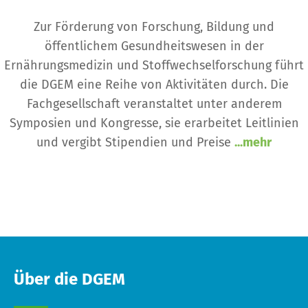
Zur Förderung von Forschung, Bildung und
öffentlichem Gesundheitswesen in der
Ernährungsmedizin und Stoffwechselforschung führt
die DGEM eine Reihe von Aktivitäten durch. Die
Fachgesellschaft veranstaltet unter anderem
Symposien und Kongresse, sie erarbeitet Leitlinien
und vergibt Stipendien und Preise
...mehr
Über die DGEM