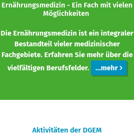
Ernährungsmedizin - Ein Fach mit vielen
Möglichkeiten
Die Ernährungsmedizin ist ein integraler
Bestandteil vieler medizinischer
Fachgebiete. Erfahren Sie mehr über die
vielfältigen Berufsfelder.
...mehr
Aktivitäten der DGEM