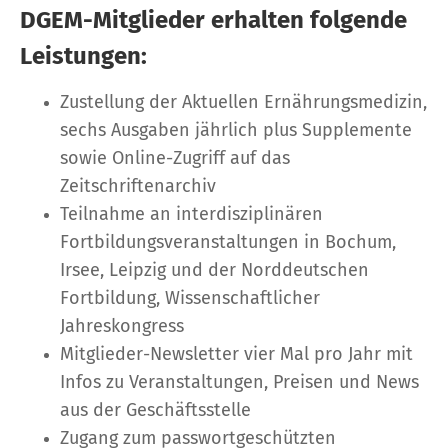
DGEM-Mitglieder erhalten folgende
Leistungen:
Zustellung der Aktuellen Ernährungsmedizin,
sechs Ausgaben jährlich plus Supplemente
sowie Online-Zugriff auf das
Zeitschriftenarchiv
Teilnahme an interdisziplinären
Fortbildungsveranstaltungen in Bochum,
Irsee, Leipzig und der Norddeutschen
Fortbildung, Wissenschaftlicher
Jahreskongress
Mitglieder-Newsletter vier Mal pro Jahr mit
Infos zu Veranstaltungen, Preisen und News
aus der Geschäftsstelle
Zugang zum passwortgeschützten