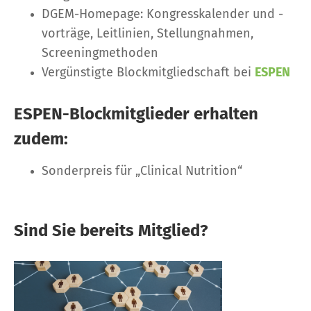
DGEM-Homepage: Kongresskalender und -
vorträge, Leitlinien, Stellungnahmen,
Screeningmethoden
Vergünstigte Blockmitgliedschaft bei
ESPEN
ESPEN-Blockmitglieder erhalten
zudem:
Sonderpreis für „Clinical Nutrition“
Sind Sie bereits Mitglied?