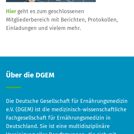
Hier
geht es zum geschlossenen
Mitgliederbereich mit Berichten, Protokollen,
Einladungen und vielem mehr.
Über die DGEM
Die Deutsche Gesellschaft für Ernährungsmedizin
e.V. (DGEM) ist die medizinisch-wissenschaftliche
Fachgesellschaft für Ernährungsmedizin in
Deutschland. Sie ist eine multidisziplinäre