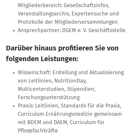
Mitgliederbereich: Gesellschaftsinfos,
Veranstaltungsarchiv, Expertensuche und
Protokolle der Mitgliederversammlungen
Ansprechpartner: DGEM e. V. Geschäftsstelle
Darüber hinaus profitieren Sie von
folgenden Leistungen:
Wissenschaft: Erstellung und Aktualisierung
von Leitlinien, NutritionDay,
Multicenterstudien, Stipendien,
Forschungsunterstützung
Praxis: Leitlinien, Standards für die Praxis,
Curriculum Ernährungsmedizin gemeinsam
mit BDEM und DAEM, Curriculum für
Pflegefachkräfte