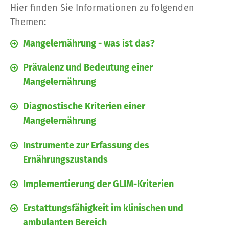
Hier finden Sie Informationen zu folgenden
Themen:
Mangelernährung - was ist das?
Prävalenz und Bedeutung einer
Mangelernährung
Diagnostische Kriterien einer
Mangelernährung
Instrumente zur Erfassung des
Ernährungszustands
Implementierung der GLIM-Kriterien
Erstattungsfähigkeit im klinischen und
ambulanten Bereich