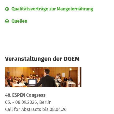
Qualitätsverträge zur Mangelernährung
Quellen
Veranstaltungen der DGEM
48. ESPEN Congress
05. - 08.09.2026, Berlin
Call for Abstracts bis 08.04.26