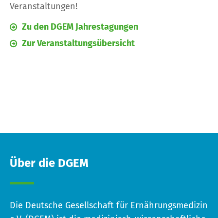
Veranstaltungen!
Zu den DGEM Jahrestagungen
Zur Veranstaltungsübersicht
Über die DGEM
Die Deutsche Gesellschaft für Ernährungsmedizin