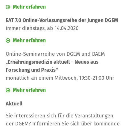
Mehr erfahren
EAT 7.0 Online-Vorlesungsreihe der Jungen DGEM
immer dienstags, ab 14.04.2026
Mehr erfahren
Online-Seminarreihe von DGEM und DAEM
„
Ernährungsmedizin aktuell – Neues aus
Forschung und Praxis“
monatlich an einem Mittwoch, 19:30-21:00 Uhr
Mehr erfahren
Aktuell
Sie interessieren sich für die Veranstaltungen
der DGEM? Informieren Sie sich über
kommende