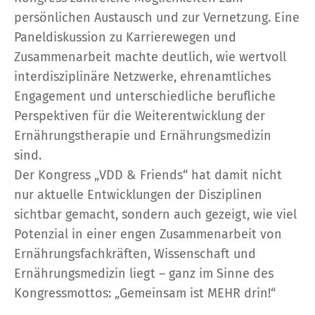
persönlichen Austausch und zur Vernetzung. Eine
Paneldiskussion zu Karrierewegen und
Zusammenarbeit machte deutlich, wie wertvoll
interdisziplinäre Netzwerke, ehrenamtliches
Engagement und unterschiedliche berufliche
Perspektiven für die Weiterentwicklung der
Ernährungstherapie und Ernährungsmedizin
sind.
Der Kongress „VDD & Friends“ hat damit nicht
nur aktuelle Entwicklungen der Disziplinen
sichtbar gemacht, sondern auch gezeigt, wie viel
Potenzial in einer engen Zusammenarbeit von
Ernährungsfachkräften, Wissenschaft und
Ernährungsmedizin liegt – ganz im Sinne des
Kongressmottos: „Gemeinsam ist MEHR drin!“