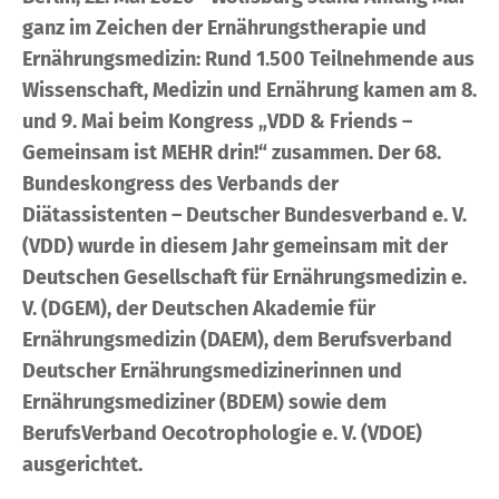
ganz im Zeichen der Ernährungstherapie und
Ernährungsmedizin: Rund 1.500 Teilnehmende aus
Wissenschaft, Medizin und Ernährung kamen am 8.
und 9. Mai beim Kongress „VDD & Friends –
Gemeinsam ist MEHR drin!“ zusammen. Der 68.
Bundeskongress des Verbands der
Diätassistenten – Deutscher Bundesverband e. V.
(VDD) wurde in diesem Jahr gemeinsam mit der
Deutschen Gesellschaft für Ernährungsmedizin e.
V. (DGEM), der Deutschen Akademie für
Ernährungsmedizin (DAEM), dem Berufsverband
Deutscher Ernährungsmedizinerinnen und
Ernährungsmediziner (BDEM) sowie dem
BerufsVerband Oecotrophologie e. V. (VDOE)
ausgerichtet.