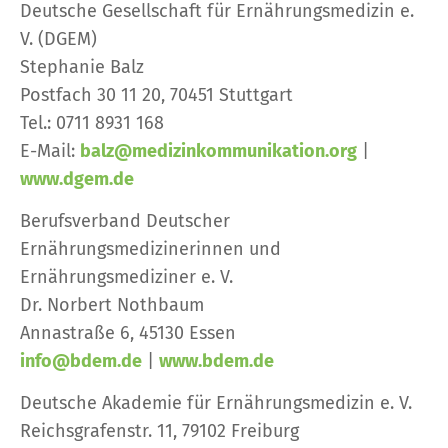
Deutsche Gesellschaft für Ernährungsmedizin e.
V. (DGEM)
Stephanie Balz
Postfach 30 11 20, 70451 Stuttgart
Tel.: 0711 8931 168
E-Mail:
balz@medizinkommunikation.org
|
www.dgem.de
Berufsverband Deutscher
Ernährungsmedizinerinnen und
Ernährungsmediziner e. V.
Dr. Norbert Nothbaum
Annastraße 6, 45130 Essen
info@bdem.de
|
www.bdem.de
Deutsche Akademie für Ernährungsmedizin e. V.
Reichsgrafenstr. 11, 79102 Freiburg