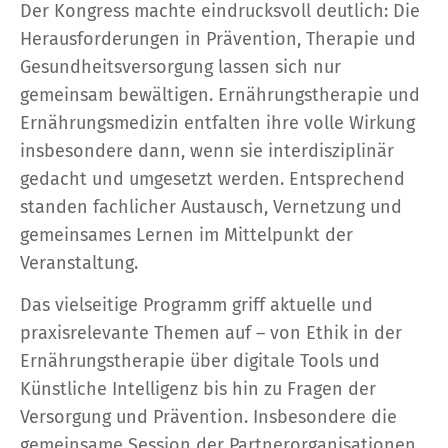
Der Kongress machte eindrucksvoll deutlich: Die
Herausforderungen in Prävention, Therapie und
Gesundheitsversorgung lassen sich nur
gemeinsam bewältigen. Ernährungstherapie und
Ernährungsmedizin entfalten ihre volle Wirkung
insbesondere dann, wenn sie interdisziplinär
gedacht und umgesetzt werden. Entsprechend
standen fachlicher Austausch, Vernetzung und
gemeinsames Lernen im Mittelpunkt der
Veranstaltung.
Das vielseitige Programm griff aktuelle und
praxisrelevante Themen auf – von Ethik in der
Ernährungstherapie über digitale Tools und
Künstliche Intelligenz bis hin zu Fragen der
Versorgung und Prävention. Insbesondere die
gemeinsame Session der Partnerorganisationen