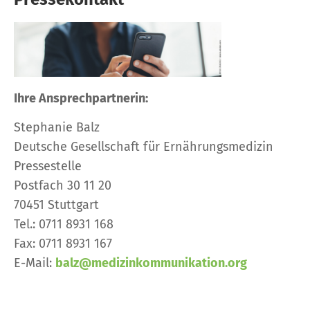
Pressekontakt
Ihre Ansprechpartnerin:
Stephanie Balz
Deutsche Gesellschaft für Ernährungsmedizin
Pressestelle
Postfach 30 11 20
70451 Stuttgart
Tel.: 0711 8931 168
Fax: 0711 8931 167
E-Mail:
balz@medizinkommunikation.org