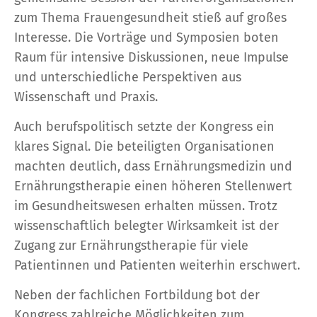
zum Thema Frauengesundheit stieß auf großes
Interesse. Die Vorträge und Symposien boten
Raum für intensive Diskussionen, neue Impulse
und unterschiedliche Perspektiven aus
Wissenschaft und Praxis.
Auch berufspolitisch setzte der Kongress ein
klares Signal. Die beteiligten Organisationen
machten deutlich, dass Ernährungsmedizin und
Ernährungstherapie einen höheren Stellenwert
im Gesundheitswesen erhalten müssen. Trotz
wissenschaftlich belegter Wirksamkeit ist der
Zugang zur Ernährungstherapie für viele
Patientinnen und Patienten weiterhin erschwert.
Neben der fachlichen Fortbildung bot der
Kongress zahlreiche Möglichkeiten zum