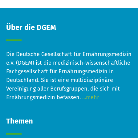
Über die DGEM
Die Deutsche Gesellschaft für Ernährungsmedizin
e.V. (DGEM) ist die medizinisch-wissenschaftliche
Fachgesellschaft für Ernährungsmedizin in
Deutschland. Sie ist eine multidisziplinäre
Vereinigung aller Berufsgruppen, die sich mit
Ernährungsmedizin befassen.
...mehr
Themen