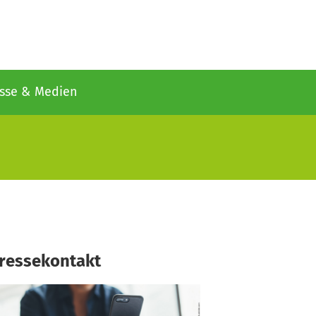
sse & Medien
ressekontakt