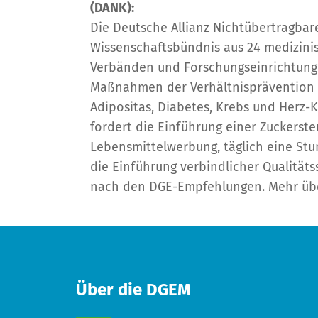
(DANK):
Die Deutsche Allianz Nichtübertragbar
Wissenschaftsbündnis aus 24 medizinis
Verbänden und Forschungseinrichtungen
Maßnahmen der Verhältnisprävention 
Adipositas, Diabetes, Krebs und Herz-K
fordert die Einführung einer Zuckerste
Lebensmittelwerbung, täglich eine St
die Einführung verbindlicher Qualität
nach den DGE-Empfehlungen. Mehr üb
Über die DGEM