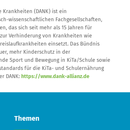
e Krankheiten (DANK) ist ein
ch-wissenschaftlichen Fachgesellschaften,
, das sich seit mehr als 15 Jahren für
zur Verhinderung von Krankheiten wie
reislaufkrankheiten einsetzt. Das Bündnis
uer, mehr Kinderschutz in der
unde Sport und Bewegung in KiTa/Schule sowie
sstandards für die KiTa- und Schulernährung
er DANK:
https://www.dank-allianz.de
Themen