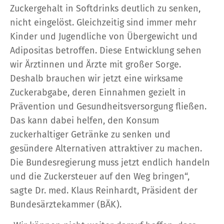
Zuckergehalt in Softdrinks deutlich zu senken,
nicht eingelöst. Gleichzeitig sind immer mehr
Kinder und Jugendliche von Übergewicht und
Adipositas betroffen. Diese Entwicklung sehen
wir Ärztinnen und Ärzte mit großer Sorge.
Deshalb brauchen wir jetzt eine wirksame
Zuckerabgabe, deren Einnahmen gezielt in
Prävention und Gesundheitsversorgung fließen.
Das kann dabei helfen, den Konsum
zuckerhaltiger Getränke zu senken und
gesündere Alternativen attraktiver zu machen.
Die Bundesregierung muss jetzt endlich handeln
und die Zuckersteuer auf den Weg bringen“,
sagte Dr. med. Klaus Reinhardt, Präsident der
Bundesärztekammer (BÄK).