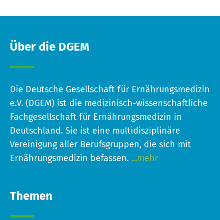
Über die DGEM
Die Deutsche Gesellschaft für Ernährungsmedizin
e.V. (DGEM) ist die medizinisch-wissenschaftliche
Fachgesellschaft für Ernährungsmedizin in
Deutschland. Sie ist eine multidisziplinäre
Vereinigung aller Berufsgruppen, die sich mit
Ernährungsmedizin befassen.
...mehr
Themen