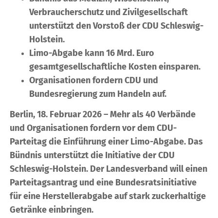
Verbraucherschutz und Zivilgesellschaft
unterstützt den Vorstoß der CDU Schleswig-
Holstein.
Limo-Abgabe kann 16 Mrd. Euro
gesamtgesellschaftliche Kosten einsparen.
Organisationen fordern CDU und
Bundesregierung zum Handeln auf.
Berlin, 18. Februar 2026 – Mehr als 40 Verbände
und Organisationen fordern vor dem CDU-
Parteitag die Einführung einer Limo-Abgabe. Das
Bündnis unterstützt die Initiative der CDU
Schleswig-Holstein. Der Landesverband will einen
Parteitagsantrag und eine Bundesratsinitiative
für eine Herstellerabgabe auf stark zuckerhaltige
Getränke einbringen.