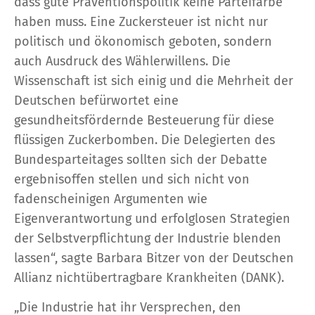
dass gute Präventionspolitik keine Parteifarbe
haben muss. Eine Zuckersteuer ist nicht nur
politisch und ökonomisch geboten, sondern
auch Ausdruck des Wählerwillens. Die
Wissenschaft ist sich einig und die Mehrheit der
Deutschen befürwortet eine
gesundheitsfördernde Besteuerung für diese
flüssigen Zuckerbomben. Die Delegierten des
Bundesparteitages sollten sich der Debatte
ergebnisoffen stellen und sich nicht von
fadenscheinigen Argumenten wie
Eigenverantwortung und erfolglosen Strategien
der Selbstverpflichtung der Industrie blenden
lassen“, sagte Barbara Bitzer von der Deutschen
Allianz nichtübertragbare Krankheiten (DANK).
„Die Industrie hat ihr Versprechen, den