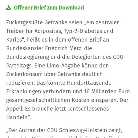
Offener Brief zum Download
Zuckergesüßte Getränke seien „ein zentraler
Treiber für Adipositas, Typ-2-Diabetes und
Karies“, heißt es in dem offenen Brief an
Bundeskanzler Friedrich Merz, die
Bundesregierung und die Delegierten des CDU-
Parteitags. Eine Limo-Abgabe könne den
Zuckerkonsum über Getränke deutlich
reduzieren. Das könnte Hunderttausende
Erkrankungen verhindern und 16 Milliarden Euro
gesamtgesellschaftlichen Kosten einsparen. Der
Appell: Es brauche jetzt „entschlossenes
Handeln“.
„Der Antrag der CDU Schleswig-Holstein zeigt,