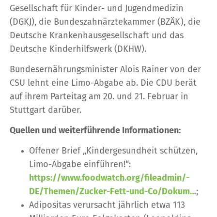
Gesellschaft für Kinder- und Jugendmedizin
(DGKJ), die Bundeszahnärztekammer (BZÄK), die
Deutsche Krankenhausgesellschaft und das
Deutsche Kinderhilfswerk (DKHW).
Bundesernährungsminister Alois Rainer von der
CSU lehnt eine Limo-Abgabe ab. Die CDU berät
auf ihrem Parteitag am 20. und 21. Februar in
Stuttgart darüber.
Quellen und weiterführende Informationen:
Offener Brief „Kindergesundheit schützen,
Limo-Abgabe einführen!“:
https://www.foodwatch.org/fileadmin/-
DE/Themen/Zucker-Fett-und-Co/Dokum…
;
Adipositas verursacht jährlich etwa 113