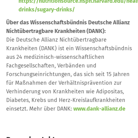
https://nutritionsource.hsph.harvard.edu/heal
drinks/sugary-drinks/
Über das Wissenschaftsbündnis Deutsche Allianz
Nichtübertragbare Krankheiten (DANK):
Die Deutsche Allianz Nichtübertragbare
Krankheiten (DANK) ist ein Wissenschaftsbündnis
aus 24 medizinisch-wissenschaftlichen
Fachgesellschaften, Verbänden und
Forschungseinrichtungen, das sich seit 15 Jahren
für Maßnahmen der Verhältnisprävention zur
Verhinderung von Krankheiten wie Adipositas,
Diabetes, Krebs und Herz-Kreislaufkrankheiten
einsetzt. Mehr über DANK:
www.dank-allianz.de