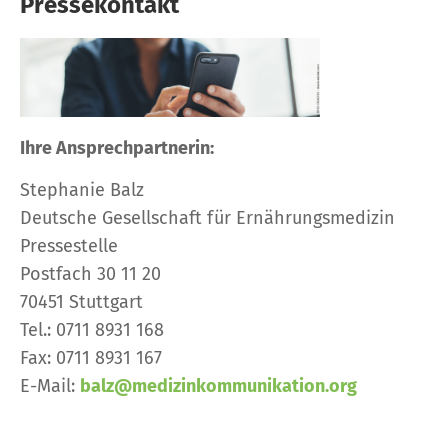
Pressekontakt
Ihre Ansprechpartnerin:
Stephanie Balz
Deutsche Gesellschaft für Ernährungsmedizin
Pressestelle
Postfach 30 11 20
70451 Stuttgart
Tel.: 0711 8931 168
Fax: 0711 8931 167
E-Mail:
balz@medizinkommunikation.org